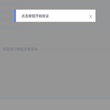
x
点击按钮开始验证
欢迎进行智能法律咨询