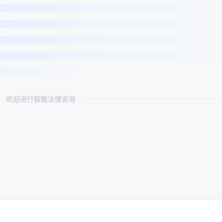
欢迎进行智能法律咨询