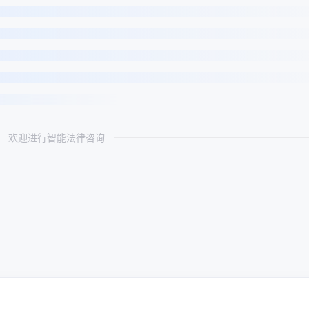
欢迎进行智能法律咨询