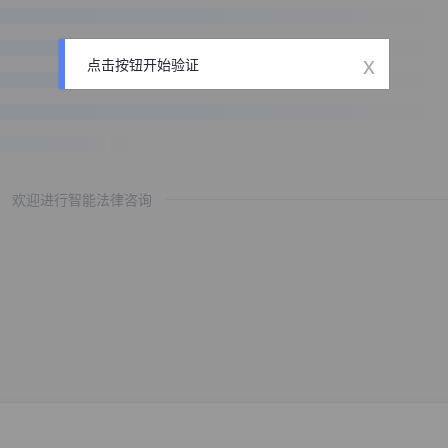
x
点击按钮开始验证
欢迎进行智能法律咨询