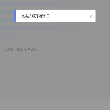
x
点击按钮开始验证
欢迎进行智能法律咨询