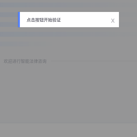
x
点击按钮开始验证
欢迎进行智能法律咨询