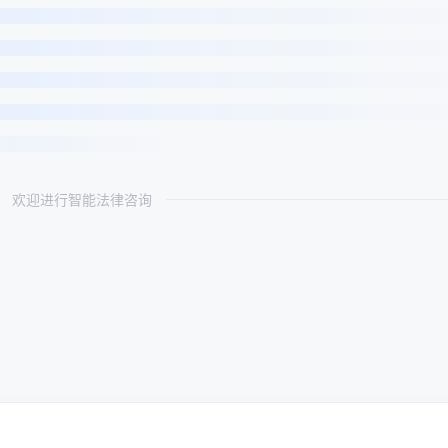
欢迎进行智能法律咨询