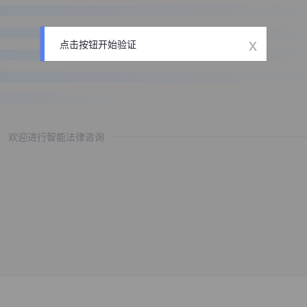
x
点击按钮开始验证
欢迎进行智能法律咨询