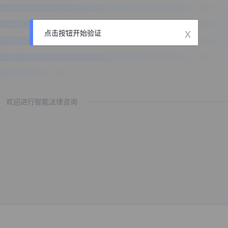
x
点击按钮开始验证
欢迎进行智能法律咨询