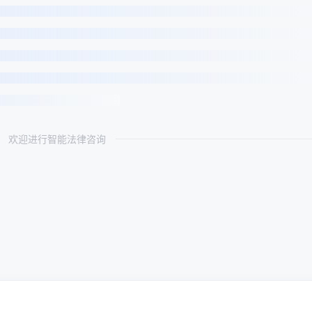
欢迎进行智能法律咨询