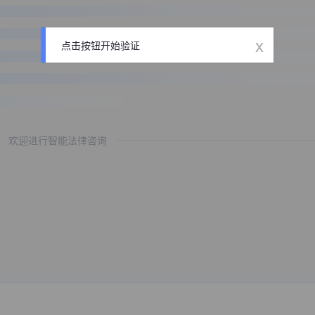
x
点击按钮开始验证
欢迎进行智能法律咨询