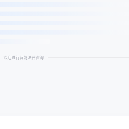
欢迎进行智能法律咨询