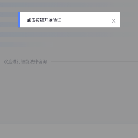
x
点击按钮开始验证
欢迎进行智能法律咨询