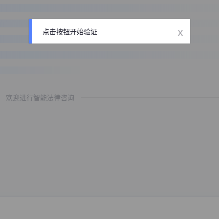
x
点击按钮开始验证
欢迎进行智能法律咨询