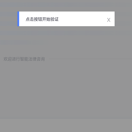
x
点击按钮开始验证
欢迎进行智能法律咨询