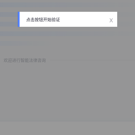
x
点击按钮开始验证
欢迎进行智能法律咨询