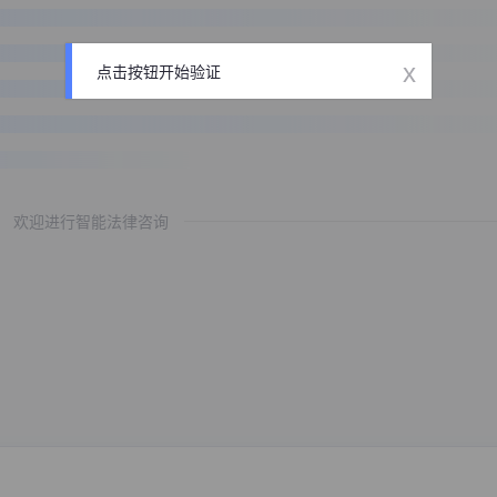
x
点击按钮开始验证
欢迎进行智能法律咨询