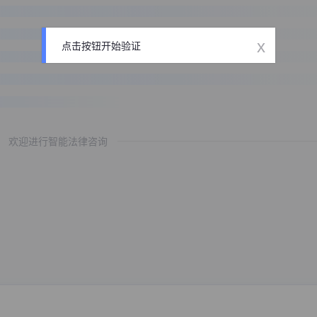
x
点击按钮开始验证
欢迎进行智能法律咨询