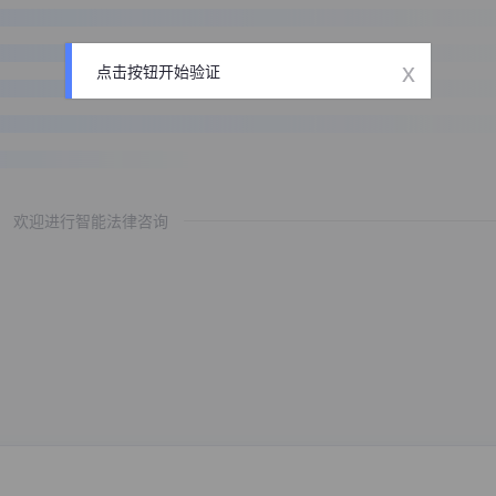
x
点击按钮开始验证
欢迎进行智能法律咨询