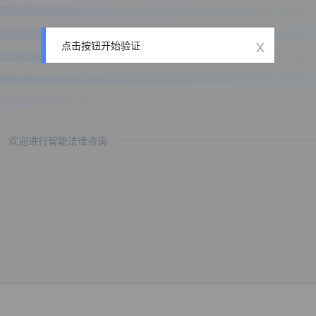
x
点击按钮开始验证
欢迎进行智能法律咨询