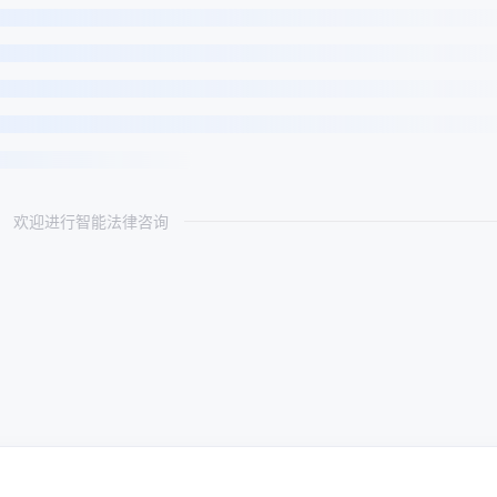
欢迎进行智能法律咨询