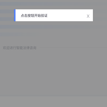
x
点击按钮开始验证
欢迎进行智能法律咨询