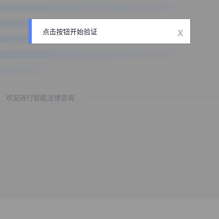
x
点击按钮开始验证
欢迎进行智能法律咨询