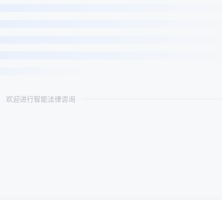
欢迎进行智能法律咨询