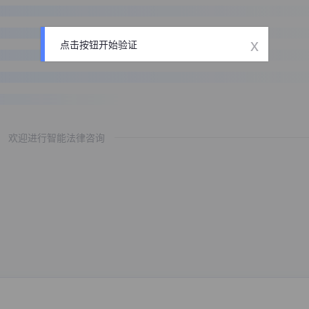
x
点击按钮开始验证
欢迎进行智能法律咨询