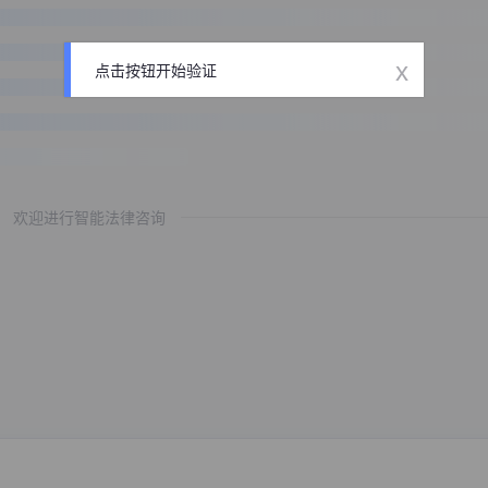
x
点击按钮开始验证
欢迎进行智能法律咨询