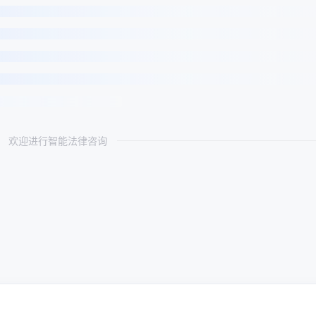
欢迎进行智能法律咨询