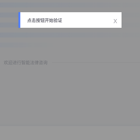
x
点击按钮开始验证
欢迎进行智能法律咨询