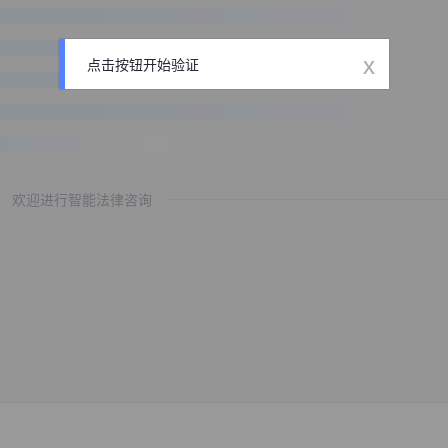
x
点击按钮开始验证
欢迎进行智能法律咨询