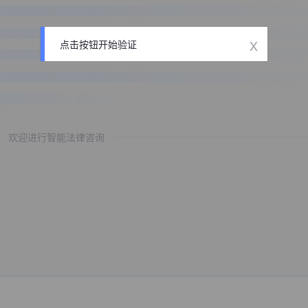
x
点击按钮开始验证
欢迎进行智能法律咨询