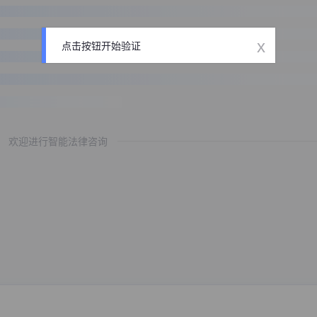
x
点击按钮开始验证
欢迎进行智能法律咨询