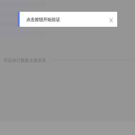
x
点击按钮开始验证
欢迎进行智能法律咨询