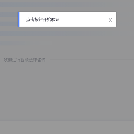
x
点击按钮开始验证
欢迎进行智能法律咨询