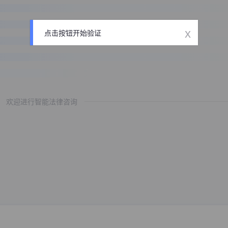
x
点击按钮开始验证
欢迎进行智能法律咨询