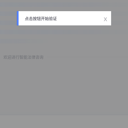
x
点击按钮开始验证
欢迎进行智能法律咨询