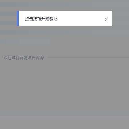
x
点击按钮开始验证
欢迎进行智能法律咨询