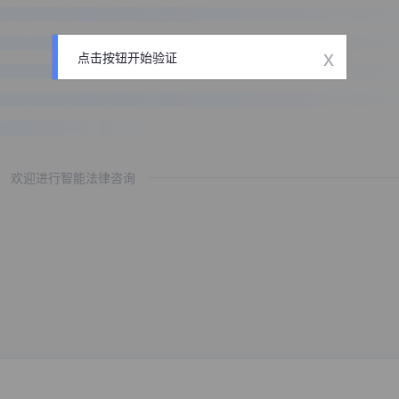
x
点击按钮开始验证
欢迎进行智能法律咨询