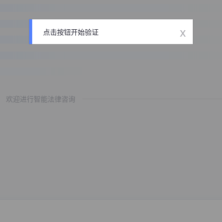
x
点击按钮开始验证
欢迎进行智能法律咨询