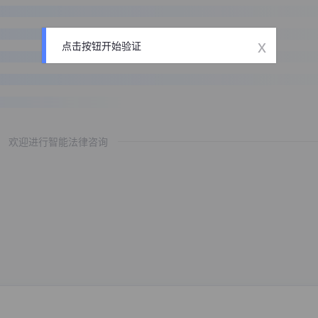
x
点击按钮开始验证
欢迎进行智能法律咨询