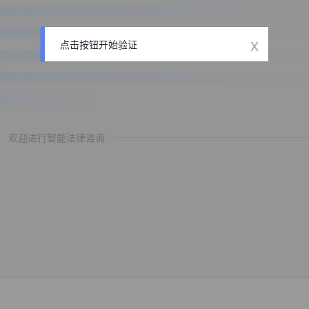
x
点击按钮开始验证
欢迎进行智能法律咨询