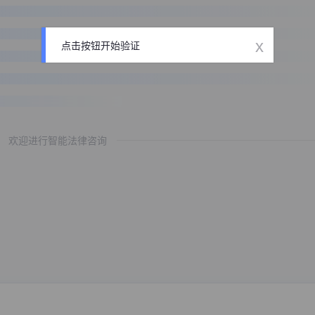
x
点击按钮开始验证
欢迎进行智能法律咨询