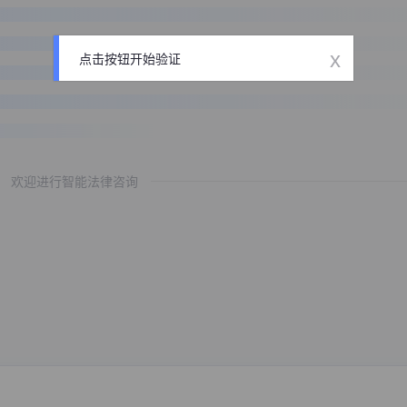
x
点击按钮开始验证
欢迎进行智能法律咨询