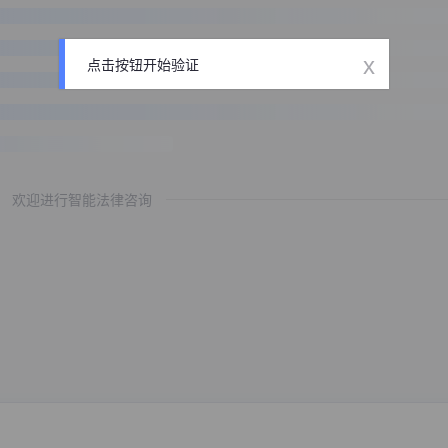
x
点击按钮开始验证
欢迎进行智能法律咨询