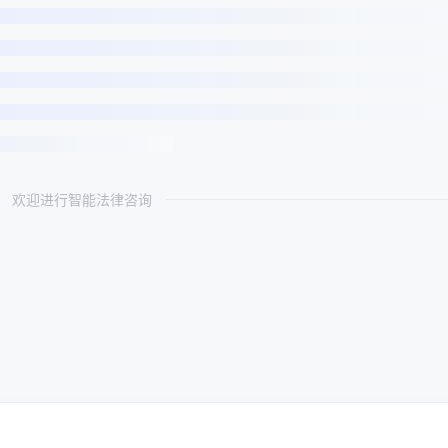
欢迎进行智能法律咨询