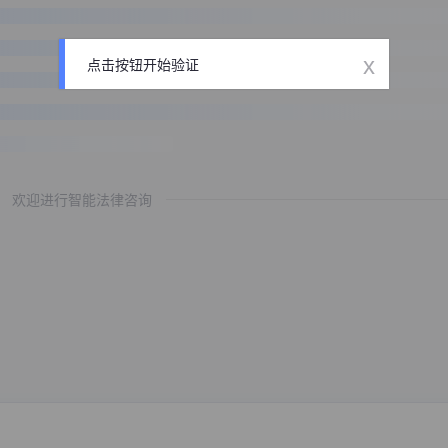
x
点击按钮开始验证
欢迎进行智能法律咨询