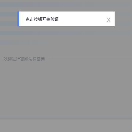
x
点击按钮开始验证
欢迎进行智能法律咨询