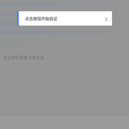
x
点击按钮开始验证
欢迎进行智能法律咨询