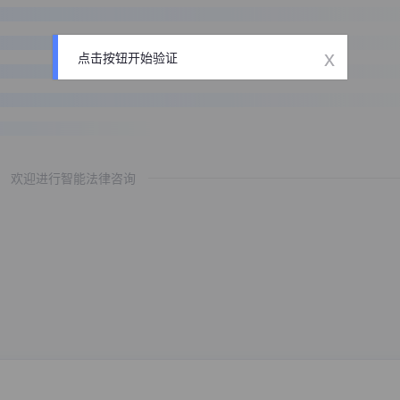
x
点击按钮开始验证
欢迎进行智能法律咨询