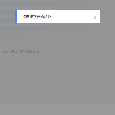
x
点击按钮开始验证
欢迎进行智能法律咨询