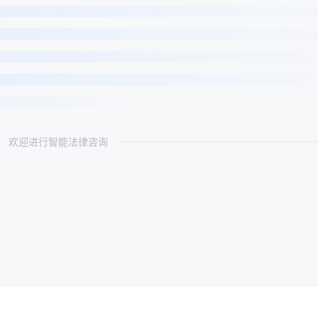
欢迎进行智能法律咨询